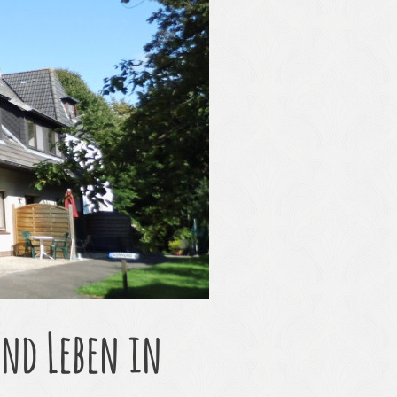
nd Leben in