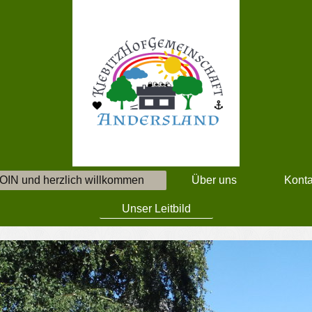
OIN und herzlich willkommen
Über uns
Konta
Unser Leitbild