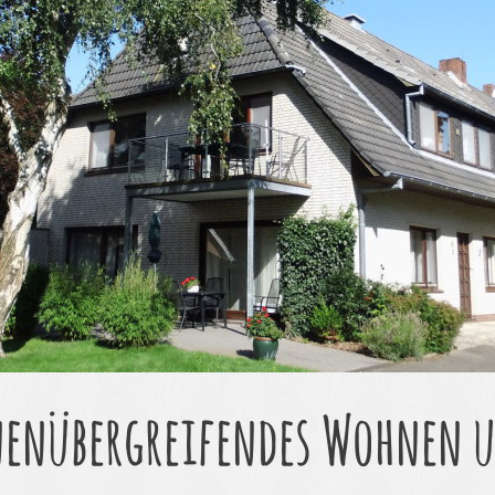
enübergreifendes Wohnen u