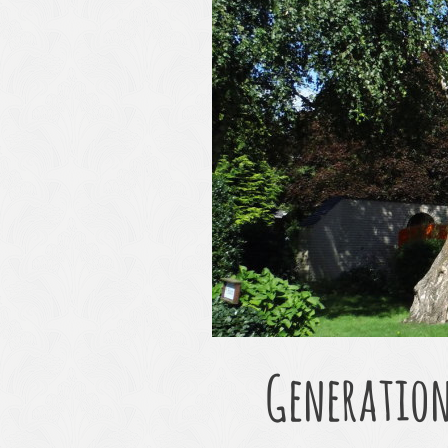
Generation